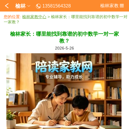
榆林
榆林家教
13581564328
您的位置:
榆林家教中心
> 榆林家长：哪里能找到靠谱的初中数学一对
一家教？
榆林家长：哪里能找到靠谱的初中数学一对一家
教？
2026-5-26